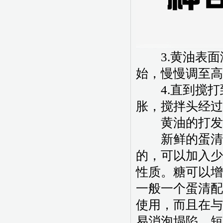
3.黄油表面
始，慢慢调至高
4.直到搅打
胀，搅拌头经过
黄油的打发和
新鲜的蛋清较
的，可以加入少
性质。糖可以增
一般一个蛋清配
使用，而且在与
易消泡塌陷。短