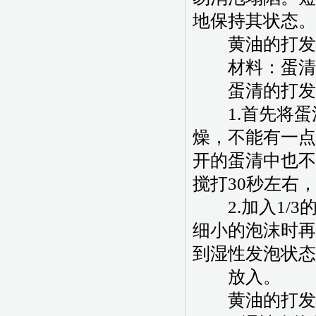
地保持其状态。
黄油的打发和
材料：蛋清4
蛋清的打发
1.首先将蛋
燥，不能有一点
开的蛋清中也不
搅打30秒左右
2.加入1/3
细小的泡沫时再
到湿性发泡状态
放入。
黄油的打发和