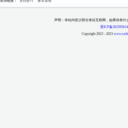
友情链接：
烹饪技巧
家常菜谱
声明：本站内容少部分来自互联网，如果你有什
晋ICP备202505614
Copyright 2023 - 2023
www.sxrh