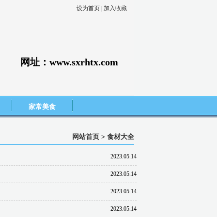
设为首页
|
加入收藏
网址：www.sxrhtx.com
家常美食
网站首页
>
食材大全
2023.05.14
2023.05.14
2023.05.14
2023.05.14