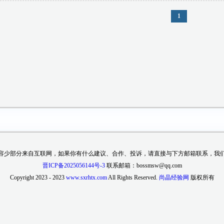
1
容少部分来自互联网，如果你有什么建议、合作、投诉，请直接与下方邮箱联系，我
晋ICP备2025056144号-3
联系邮箱：bossmsw@qq.com
Copyright 2023 - 2023
www.sxrhtx.com
All Rights Reserved.
尚晶经验网
版权所有